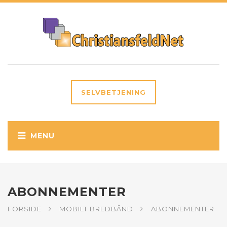
SELVBETJENING
ABONNEMENTER
FORSIDE
MOBILT BREDBÅND
ABONNEMENTER